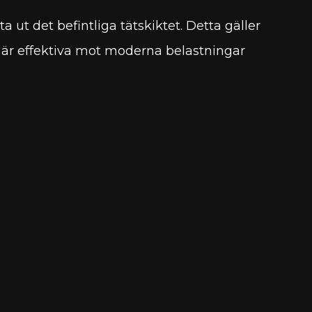
 ut det befintliga tätskiktet. Detta gäller
re är effektiva mot moderna belastningar