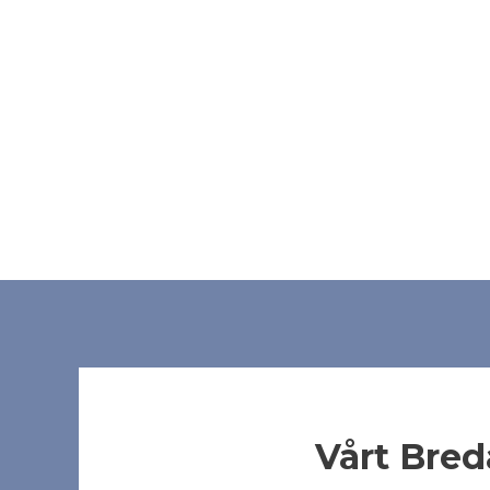
Vårt Bre