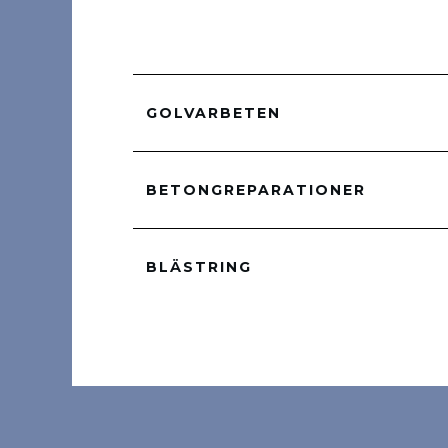
GOLVARBETEN
BETONGREPARATIONER
BLÄSTRING