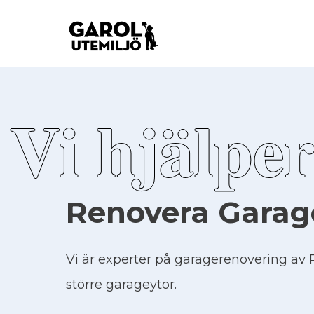
Vi hjälper
Renovera Garag
Vi är experter på garagerenovering av
större garageytor.