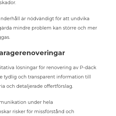
skador.
derhåll är nödvändigt för att undvika
tgärda mindre problem kan större och mer
gas.
aragerenoveringar
itativa lösningar för renovering av P-däck
ge tydlig och transparent information till
ia och detaljerade offertförslag.
munikation under hela
skar risker för missförstånd och