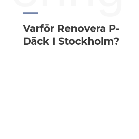
Varför Renovera P-
Däck I Stockholm?