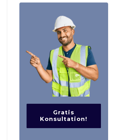
Gratis
Konsultation!