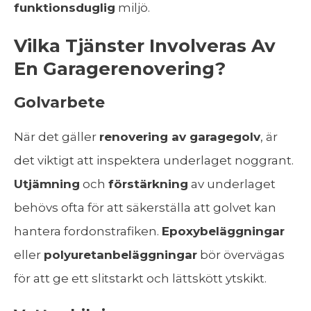
funktionsduglig
miljö.
Vilka Tjänster Involveras Av
En Garagerenovering?
Golvarbete
När det gäller
renovering av garagegolv
, är
det viktigt att inspektera underlaget noggrant.
Utjämning
och
förstärkning
av underlaget
behövs ofta för att säkerställa att golvet kan
hantera fordonstrafiken.
Epoxybeläggningar
eller
polyuretanbeläggningar
bör övervägas
för att ge ett slitstarkt och lättskött ytskikt.