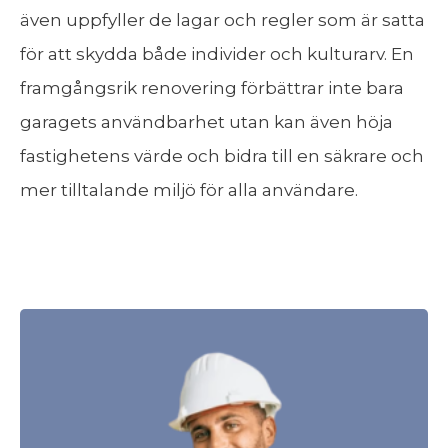
även uppfyller de lagar och regler som är satta
för att skydda både individer och kulturarv. En
framgångsrik renovering förbättrar inte bara
garagets användbarhet utan kan även höja
fastighetens värde och bidra till en säkrare och
mer tilltalande miljö för alla användare.