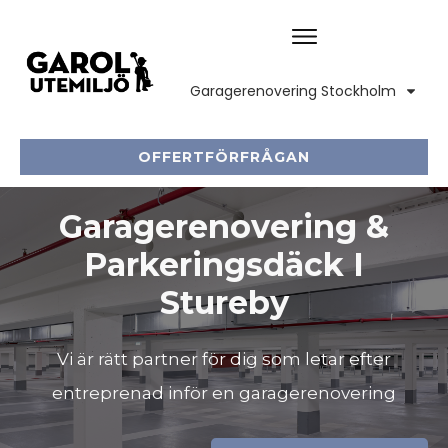
Garagerenovering Stockholm
OFFERTFÖRFRÅGAN
Garagerenovering &
Parkeringsdäck I
Stureby
Vi är rätt partner för dig som letar efter
entreprenad inför en garagerenovering