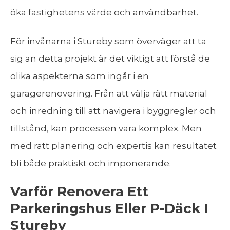
öka fastighetens värde och användbarhet.
För invånarna i Stureby som överväger att ta
sig an detta projekt är det viktigt att förstå de
olika aspekterna som ingår i en
garagerenovering. Från att välja rätt material
och inredning till att navigera i byggregler och
tillstånd, kan processen vara komplex. Men
med rätt planering och expertis kan resultatet
bli både praktiskt och imponerande.
Varför Renovera Ett
Parkeringshus Eller P-Däck I
Stureby