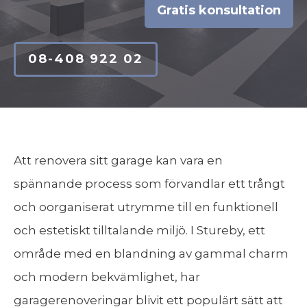
Gratis konsultation
08-408 922 02
Att renovera sitt garage kan vara en
spännande process som förvandlar ett trångt
och oorganiserat utrymme till en funktionell
och estetiskt tilltalande miljö. I Stureby, ett
område med en blandning av gammal charm
och modern bekvämlighet, har
garagerenoveringar blivit ett populärt sätt att