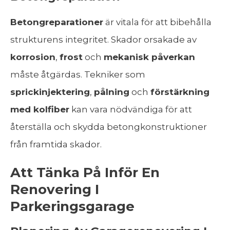
Betongreparationer
är vitala för att bibehålla
strukturens integritet. Skador orsakade av
korrosion
,
frost
och
mekanisk påverkan
måste åtgärdas. Tekniker som
sprickinjektering
,
pålning
och
förstärkning
med kolfiber
kan vara nödvändiga för att
återställa och skydda betongkonstruktioner
från framtida skador.
Att Tänka På Inför En
Renovering I
Parkeringsgarage