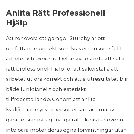
Anlita Rätt Professionell
Hjälp
Att renovera ett garage i Stureby är ett
omfattande projekt som kräver omsorgsfullt
arbete och expertis. Det är avgörande att välja
rätt professionell hjälp för att säkerställa att
arbetet utförs korrekt och att slutresultatet blir
både funktionellt och estetiskt
tillfredsställande. Genom att anlita
kvalificerade yrkespersoner kan ägarna av
garaget känna sig trygga i att deras renovering
inte bara möter deras egna förväntningar utan