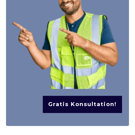
Gratis Konsultation!