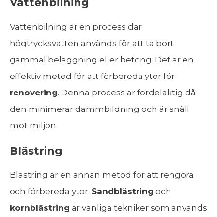
Vattenbilning
Vattenbilning är en process där
högtrycksvatten används för att ta bort
gammal beläggning eller betong. Det är en
effektiv metod för att förbereda ytor för
renovering
. Denna process är fördelaktig då
den minimerar dammbildning och är snäll
mot miljön.
Blästring
Blästring är en annan metod för att rengöra
och förbereda ytor.
Sandblästring
och
kornblästring
är vanliga tekniker som används