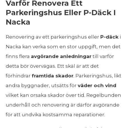
Varför Renovera Ett
Parkeringshus Eller P-Däck I
Nacka
Renovering av ett parkeringshus eller
P-däck
i
Nacka kan verka som en stor uppgift, men det
finns flera
avgörande anledningar
till varför
detta bör övervägas. Ett skäl är att det
förhindrar
framtida skador
. Parkeringshus, likt
andra byggnader, utsätts för
väder och vind
vilket kan orsaka skador över tid. Regelbunden
underhåll och renovering är därför avgörande
för att undvika kostsamma reparationer.