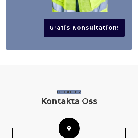
Gratis Konsultation!
DETALJER
Kontakta Oss