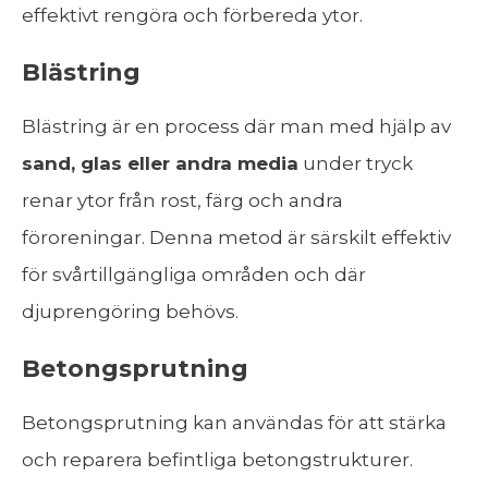
effektivt rengöra och förbereda ytor.
Blästring
Blästring är en process där man med hjälp av
sand, glas eller andra media
under tryck
renar ytor från rost, färg och andra
föroreningar. Denna metod är särskilt effektiv
för svårtillgängliga områden och där
djuprengöring behövs.
Betongsprutning
Betongsprutning kan användas för att stärka
och reparera befintliga betongstrukturer.