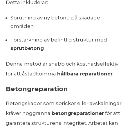
Detta inkluderar:
Sprutning av ny betong på skadade
områden
Förstärkning av befintlig struktur med
sprutbetong
Denna metod är snabb och kostnadseffektiv
för att åstadkomma
hållbara reparationer
.
Betongreparation
Betongskador som sprickor eller avskalningar
kräver noggranna
betongreparationer
för att
garantera strukturens integritet. Arbetet kan