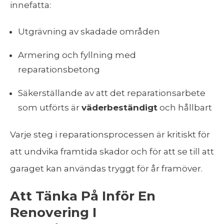
innefatta:
Utgrävning av skadade områden
Armering och fyllning med
reparationsbetong
Säkerställande av att det reparationsarbete
som utförts är
väderbeständigt
och hållbart
Varje steg i reparationsprocessen är kritiskt för
att undvika framtida skador och för att se till att
garaget kan användas tryggt för år framöver.
Att Tänka På Inför En
Renovering I