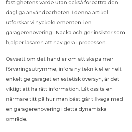
fastighetens värde utan också förbättra den
dagliga användbarheten. I denna artikel
utforskar vi nyckelelementen i en
garagerenovering i Nacka och ger insikter som
hjälper läsaren att navigera i processen.
Oavsett om det handlar om att skapa mer
förvaringsutrymme, införa ny teknik eller helt
enkelt ge garaget en estetisk översyn, är det
viktigt att ha rätt information. Låt oss ta en
närmare titt på hur man bäst går tillväga med
en garagerenovering i detta dynamiska
område.