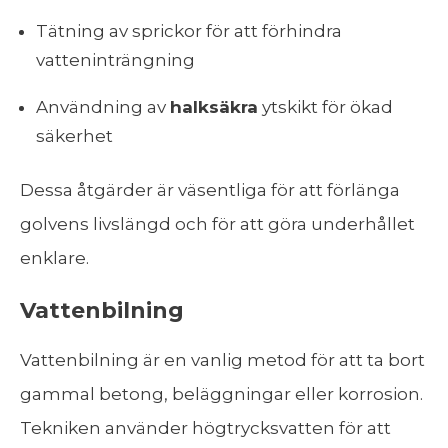
Tätning av sprickor för att förhindra
vatteninträngning
Användning av
halksäkra
ytskikt för ökad
säkerhet
Dessa åtgärder är väsentliga för att förlänga
golvens livslängd och för att göra underhållet
enklare.
Vattenbilning
Vattenbilning är en vanlig metod för att ta bort
gammal betong, beläggningar eller korrosion.
Tekniken använder högtrycksvatten för att