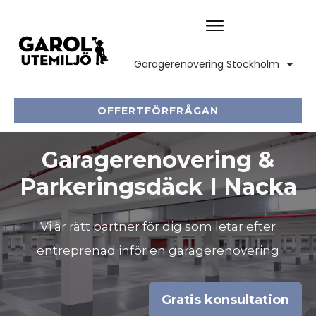
Garagerenovering Stockholm
OFFERTFÖRFRÅGAN
Garagerenovering &
Parkeringsdäck I Nacka
Vi är rätt partner för dig som letar efter
entreprenad inför en garagerenovering
Gratis konsultation