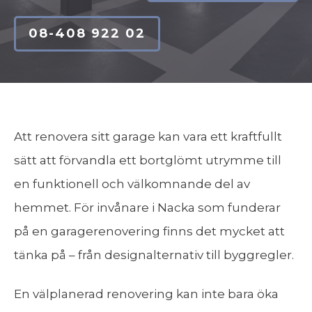
08-408 922 02
Att renovera sitt garage kan vara ett kraftfullt
sätt att förvandla ett bortglömt utrymme till
en funktionell och välkomnande del av
hemmet. För invånare i Nacka som funderar
på en garagerenovering finns det mycket att
tänka på – från designalternativ till byggregler.
En välplanerad renovering kan inte bara öka