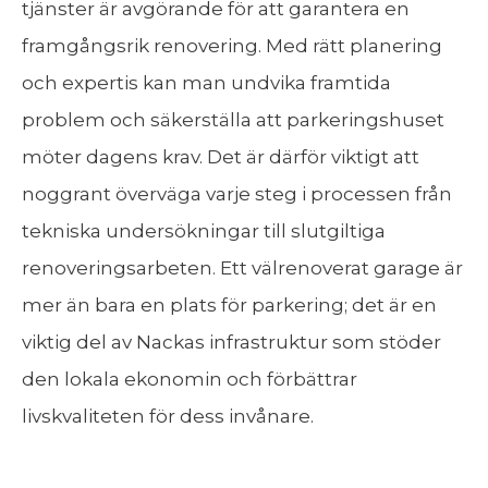
tjänster är avgörande för att garantera en
framgångsrik renovering. Med rätt planering
och expertis kan man undvika framtida
problem och säkerställa att parkeringshuset
möter dagens krav. Det är därför viktigt att
noggrant överväga varje steg i processen från
tekniska undersökningar till slutgiltiga
renoveringsarbeten. Ett välrenoverat garage är
mer än bara en plats för parkering; det är en
viktig del av Nackas infrastruktur som stöder
den lokala ekonomin och förbättrar
livskvaliteten för dess invånare.