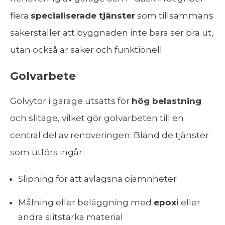
flera
specialiserade tjänster
som tillsammans
säkerställer att byggnaden inte bara ser bra ut,
utan också är säker och funktionell.
Golvarbete
Golvytor i garage utsätts för
hög belastning
och slitage, vilket gör golvarbeten till en
central del av renoveringen. Bland de tjänster
som utförs ingår:
Slipning för att avlägsna ojämnheter
Målning eller beläggning med
epoxi
eller
andra slitstarka material