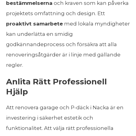
bestämmelserna
och kraven som kan påverka
projektets omfattning och design. Ett
proaktivt samarbete
med lokala myndigheter
kan underlätta en smidig
godkännandeprocess och försäkra att alla
renoveringsåtgärder är i linje med gällande
regler.
Anlita Rätt Professionell
Hjälp
Att renovera garage och P-däck i Nacka är en
investering i säkerhet estetik och
funktionalitet. Att välja rätt professionella