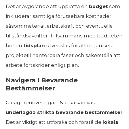
Det är avgörande att upprätta en
budget
som
inkluderar samtliga förutsebara kostnader,
såsom material, arbetskraft och eventuella
tillståndsavgifter. Tillsammans med budgeten
bör en
tidsplan
utvecklas för att organisera
projektet i hanterbara faser och säkerställa att
arbete fortskrider enligt plan.
Navigera I Bevarande
Bestämmelser
Garagerenoveringar i Nacka kan vara
underlagda strikta bevarande bestämmelser
.
Det är viktigt att utforska och förstå de
lokala