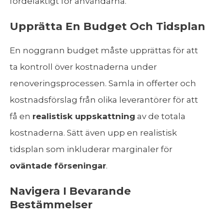
fördelaktigt för användarna.
Upprätta En Budget Och Tidsplan
En noggrann budget måste upprättas för att
ta kontroll över kostnaderna under
renoveringsprocessen. Samla in offerter och
kostnadsförslag från olika leverantörer för att
få en
realistisk uppskattning
av de totala
kostnaderna. Sätt även upp en realistisk
tidsplan som inkluderar marginaler för
oväntade förseningar
.
Navigera I Bevarande
Bestämmelser