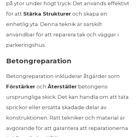
på ytor under högt tryck. Det används effektivt
för att
Stärka Strukturer
och skapa en
enhetlig yta. Denna teknik är särskilt
användbar för att reparera tak och väggar i
parkeringshus.
Betongreparation
Betongreparation inkluderar åtgärder som
Förstärker
och
Återställer
betongens
ursprungliga skick. Det kan handla om att täta
sprickor eller ersätta skadade delar av
konstruktionen. Rätt tekniker och material är
avgörande för att garantera att reparationerna