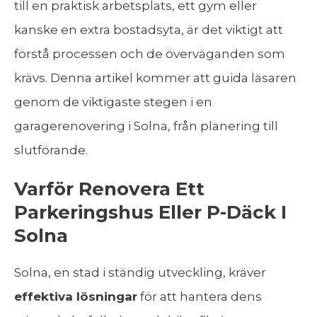
till en praktisk arbetsplats, ett gym eller
kanske en extra bostadsyta, är det viktigt att
förstå processen och de överväganden som
krävs. Denna artikel kommer att guida läsaren
genom de viktigaste stegen i en
garagerenovering i Solna, från planering till
slutförande.
Varför Renovera Ett
Parkeringshus Eller P-Däck I
Solna
Solna, en stad i ständig utveckling, kräver
effektiva lösningar
för att hantera dens