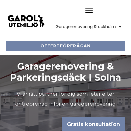
Garagerenovering Stockholm
OFFERTFÖRFRÅGAN
Garagerenovering &
Parkeringsdäck I Solna
Vi är rätt partner för dig som letar efter
entreprenad inför en garagerenovering
Gratis konsultation