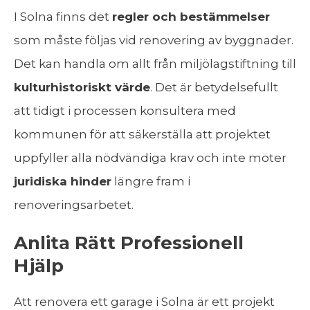
I Solna finns det
regler och bestämmelser
som måste följas vid renovering av byggnader.
Det kan handla om allt från miljölagstiftning till
kulturhistoriskt värde
. Det är betydelsefullt
att tidigt i processen konsultera med
kommunen för att säkerställa att projektet
uppfyller alla nödvändiga krav och inte möter
juridiska hinder
längre fram i
renoveringsarbetet.
Anlita Rätt Professionell
Hjälp
Att renovera ett garage i Solna är ett projekt