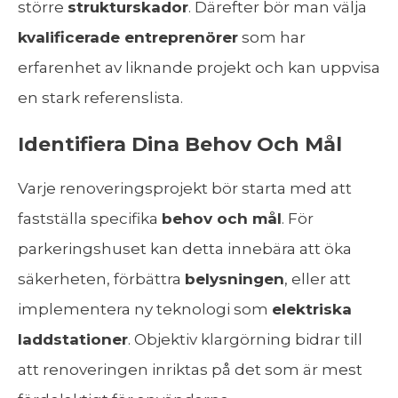
större
strukturskador
. Därefter bör man välja
kvalificerade entreprenörer
som har
erfarenhet av liknande projekt och kan uppvisa
en stark referenslista.
Identifiera Dina Behov Och Mål
Varje renoveringsprojekt bör starta med att
fastställa specifika
behov och mål
. För
parkeringshuset kan detta innebära att öka
säkerheten, förbättra
belysningen
, eller att
implementera ny teknologi som
elektriska
laddstationer
. Objektiv klargörning bidrar till
att renoveringen inriktas på det som är mest