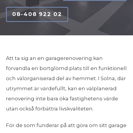
08-408 922 02
Att ta sig an en garagerenovering kan
förvandla en bortglömd plats till en funktionell
och välorganiserad del av hemmet. I Solna, där
utrymmet är värdefullt, kan en välplanerad
renovering inte bara öka fastighetens värde
utan också förbättra livskvaliteten.
För de som funderar på att göra om sitt garage