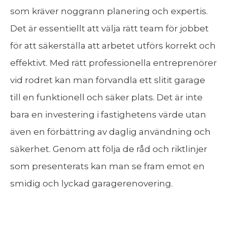
som kräver noggrann planering och expertis.
Det är essentiellt att välja rätt team för jobbet
för att säkerställa att arbetet utförs korrekt och
effektivt. Med rätt professionella entreprenörer
vid rodret kan man förvandla ett slitit garage
till en funktionell och säker plats. Det är inte
bara en investering i fastighetens värde utan
även en förbättring av daglig användning och
säkerhet. Genom att följa de råd och riktlinjer
som presenterats kan man se fram emot en
smidig och lyckad garagerenovering.