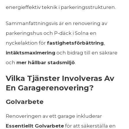
energieffektiv teknik i parkeringsstrukturen.
Sammanfattningsvis är en renovering av
parkeringshus och P-däck i Solna en
nyckelaktion för
fastighetsförbättring
,
intäktsmaximering
och bidrag till en säkrare
och
mer hållbar stadsmiljö
.
Vilka Tjänster Involveras Av
En Garagerenovering?
Golvarbete
Renoveringen av ett garage inkluderar
Essentiellt Golvarbete
för att säkerställa en