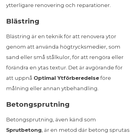
ytterligare renovering och reparationer.
Blästring
Blästring är en teknik för att renovera ytor
genom att använda högtrycksmedier, som
sand eller små stålkulor, för att rengöra eller
förändra en ytas textur. Det är avgörande för
att uppnå
Optimal Ytförberedelse
före
målning eller annan ytbehandling.
Betongsprutning
Betongsprutning, även känd som
Sprutbetong
, är en metod där betong sprutas