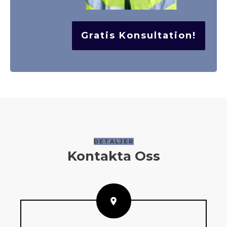
Gratis Konsultation!
DETALJER
Kontakta Oss