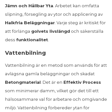
Jämn och Hållbar Yta
. Arbetet kan omfatta
slipning, försegling av ytor och applicering av
Halkfria Beläggningar
. Varje steg är kritiskt för
att förlänga
golvets livslängd
och säkerställa
dess
funktionalitet
.
Vattenbilning
Vattenbilning är en metod som används för att
avlägsna gamla beläggningar och skadat
Betongmaterial
. Det är en
Effektiv Process
som minimerar damm, vilket gör det till ett
hälsosammare val för arbetare och omgivande
miljö. Vattenbilning förbereder ytan för