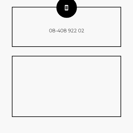
08-408 922 02