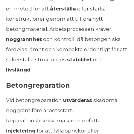
en metod för att
återställa
eller stärka
konstruktioner genom att tillföra nytt
betongmaterial. Arbetsprocessen kräver
noggrannhet
och kontroll, då betongen ska
fördelas jämnt och kompakta ordentligt för att
säkerställa strukturens
stabilitet
och
livslängd
.
Betongreparation
Vid betongreparation
utvärderas
skadorna
noggrant före arbetsstart.
Reparationsteknikerna kan innefatta
injektering
för att fylla sprickor eller