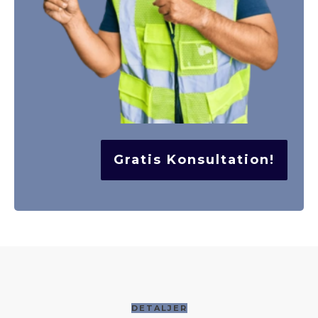
Gratis Konsultation!
DETALJER