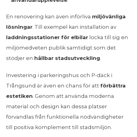
användarupplevelse
.
En renovering kan även införliva
miljövänliga
lösningar
. Till exempel kan installation av
laddningsstationer för elbilar
locka till sig en
miljömedveten publik samtidigt som det
stödjer en
hållbar stadsutveckling
.
Investering i parkeringshus och P-däck i
Trångsund är även en chans för att
förbättra
estetiken
. Genom att använda moderna
material och design kan dessa platser
förvandlas från funktionella nödvändigheter
till positiva komplement till stadsmiljön.