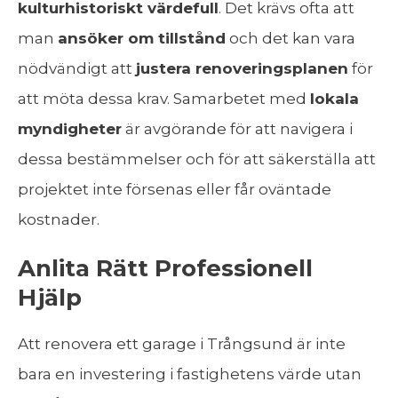
kulturhistoriskt värdefull
. Det krävs ofta att
man
ansöker om tillstånd
och det kan vara
nödvändigt att
justera renoveringsplanen
för
att möta dessa krav. Samarbetet med
lokala
myndigheter
är avgörande för att navigera i
dessa bestämmelser och för att säkerställa att
projektet inte försenas eller får oväntade
kostnader.
Anlita Rätt Professionell
Hjälp
Att renovera ett garage i Trångsund är inte
bara en investering i fastighetens värde utan