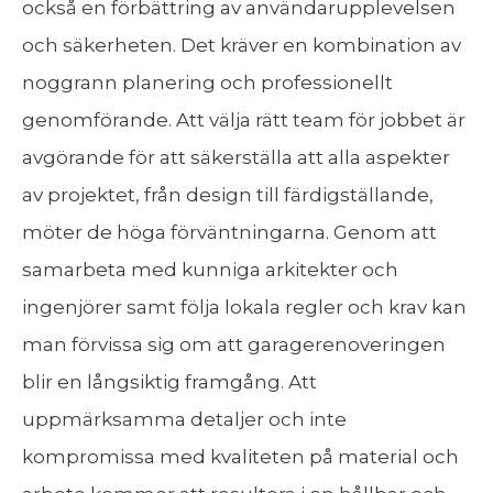
också en förbättring av användarupplevelsen
och säkerheten. Det kräver en kombination av
noggrann planering och professionellt
genomförande. Att välja rätt team för jobbet är
avgörande för att säkerställa att alla aspekter
av projektet, från design till färdigställande,
möter de höga förväntningarna. Genom att
samarbeta med kunniga arkitekter och
ingenjörer samt följa lokala regler och krav kan
man förvissa sig om att garagerenoveringen
blir en långsiktig framgång. Att
uppmärksamma detaljer och inte
kompromissa med kvaliteten på material och