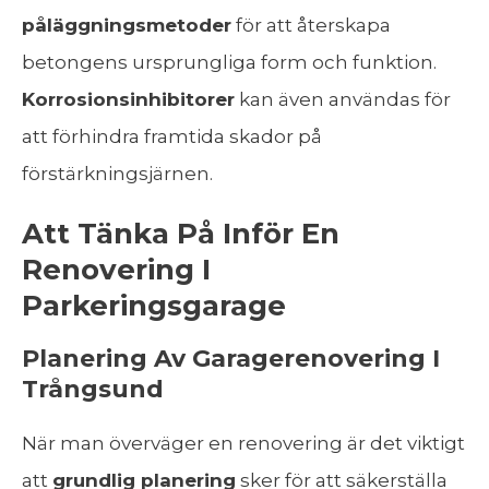
påläggningsmetoder
för att återskapa
betongens ursprungliga form och funktion.
Korrosionsinhibitorer
kan även användas för
att förhindra framtida skador på
förstärkningsjärnen.
Att Tänka På Inför En
Renovering I
Parkeringsgarage
Planering Av Garagerenovering I
Trångsund
När man överväger en renovering är det viktigt
att
grundlig planering
sker för att säkerställa