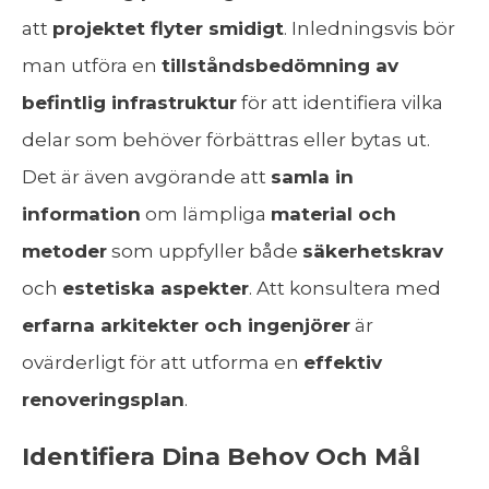
att
projektet flyter smidigt
. Inledningsvis bör
man utföra en
tillståndsbedömning av
befintlig infrastruktur
för att identifiera vilka
delar som behöver förbättras eller bytas ut.
Det är även avgörande att
samla in
information
om lämpliga
material och
metoder
som uppfyller både
säkerhetskrav
och
estetiska aspekter
. Att konsultera med
erfarna arkitekter och ingenjörer
är
ovärderligt för att utforma en
effektiv
renoveringsplan
.
Identifiera Dina Behov Och Mål