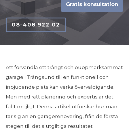
Gratis konsultation
08-408 922 02
Att förvandla ett trångt och ouppmärksammat
garage i Trångsund till en funktionell och
inbjudande plats kan verka överväldigande.
Men med rätt planering och expertis är det
fullt möjligt. Denna artikel utforskar hur man
tar sig an en garagerenovering, från de första
stegen till det slutgiltiga resultatet.