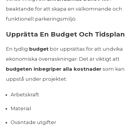
beaktande för att skapa en välkomnande och
funktionell parkeringsmiljö.
Upprätta En Budget Och Tidsplan
En tydlig
budget
bör upprättas för att undvika
ekonomiska överraskningar. Det är viktigt att
budgeten inbegriper alla kostnader
som kan
uppstå under projektet:
Arbetskraft
Material
Oväntade utgifter