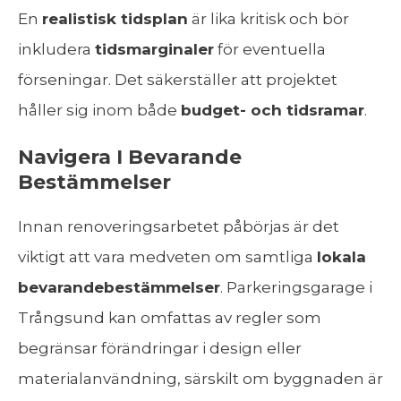
En
realistisk tidsplan
är lika kritisk och bör
inkludera
tidsmarginaler
för eventuella
förseningar. Det säkerställer att projektet
håller sig inom både
budget- och tidsramar
.
Navigera I Bevarande
Bestämmelser
Innan renoveringsarbetet påbörjas är det
viktigt att vara medveten om samtliga
lokala
bevarandebestämmelser
. Parkeringsgarage i
Trångsund kan omfattas av regler som
begränsar förändringar i design eller
materialanvändning, särskilt om byggnaden är