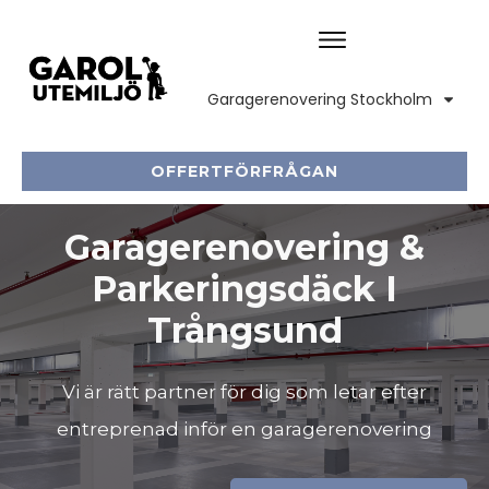
Garagerenovering Stockholm
OFFERTFÖRFRÅGAN
Garagerenovering &
Parkeringsdäck I
Trångsund
Vi är rätt partner för dig som letar efter
entreprenad inför en garagerenovering