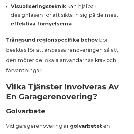
Visualiseringsteknik
kan hjälpa i
designfasen för att sikta in sig på de mest
effektiva förnyelserna
.
Trångsund regionspecifika behov
bör
beaktas för att anpassa renoveringen så att
den möter de lokala användarnas krav och
förväntningar.
Vilka Tjänster Involveras Av
En Garagerenovering?
Golvarbete
Vid garagerenovering är
golvarbetet
en