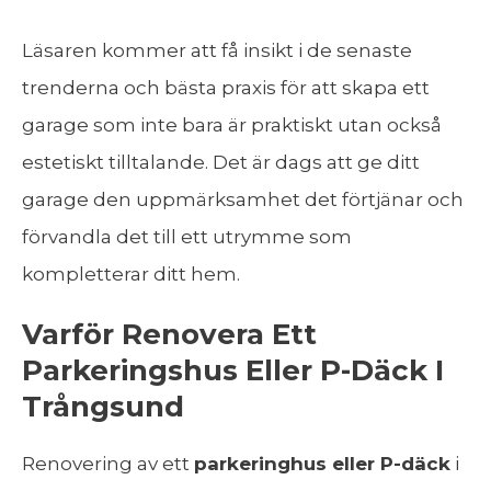
Läsaren kommer att få insikt i de senaste
trenderna och bästa praxis för att skapa ett
garage som inte bara är praktiskt utan också
estetiskt tilltalande. Det är dags att ge ditt
garage den uppmärksamhet det förtjänar och
förvandla det till ett utrymme som
kompletterar ditt hem.
Varför Renovera Ett
Parkeringshus Eller P-Däck I
Trångsund
Renovering av ett
parkeringhus eller P-däck
i